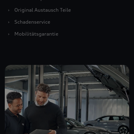
›
Original Austausch Teile
›
Schadenservice
›
Mobilitätsgarantie