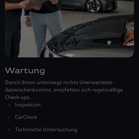
Wartung
Damit Ihnen unterwegs nichts Unerwartetes
dazwischenkommt, empfehlen sich regelmäßige
Check-ups.
›
Inspektion
›
CarCheck
›
Technische Untersuchung