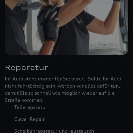
Reparatur
Ihr Audi steht immer für Sie bereit. Sollte Ihr Audi
nicht fahrtüchtig sein, werden wir alles dafür tun,
damit Sie so schnell wie möglich wieder auf die
Straße kommen.
›
Teilereparatur
›
Clever Repair
›
Scheibenreparatur und -austausch