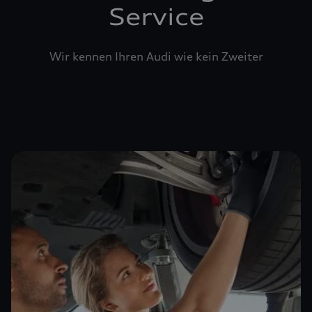
Service
Wir kennen Ihren Audi wie kein Zweiter