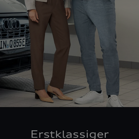
Erstklassiger