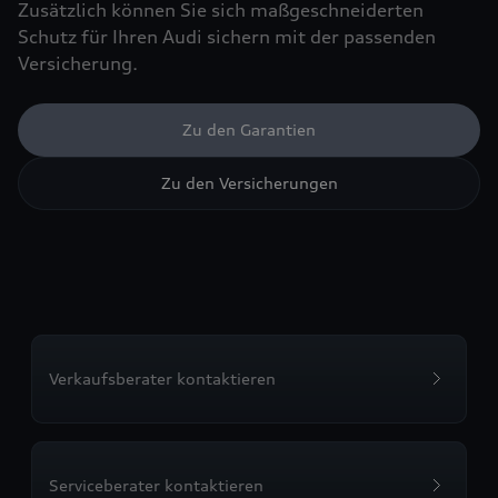
Zusätzlich können Sie sich maßgeschneiderten
Schutz für Ihren Audi sichern mit der passenden
Versicherung.
Zu den Garantien
Zu den Versicherungen
Verkaufsberater kontaktieren
Serviceberater kontaktieren