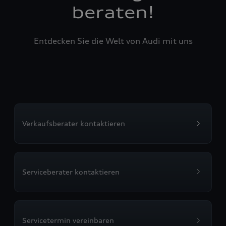
beraten!
Entdecken Sie die Welt von Audi mit uns
Verkaufsberater kontaktieren
Serviceberater kontaktieren
Servicetermin vereinbaren