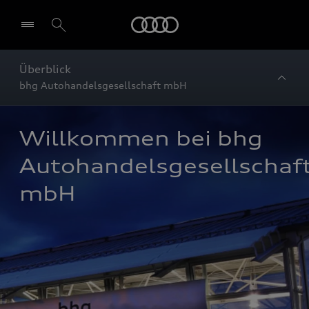
Startseite
Überblick
bhg Autohandelsgesellschaft mbH
Willkommen bei bhg 
Autohandelsgesellschaft
mbH