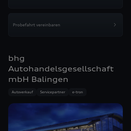
Probefahrt vereinbaren
bhg
Autohandelsgesellschaft
mbH Balingen
Autoverkauf
Servicepartner
e-tron