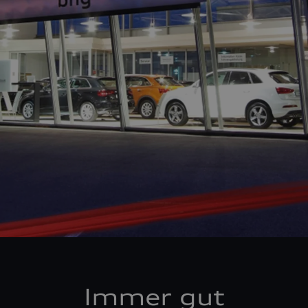
Immer gut